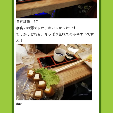
自己評価 3.7
奈良のお酒ですが、おいしかったです！
わりかしどれも、さっぱり気味でのみやすいです
ね！
dav