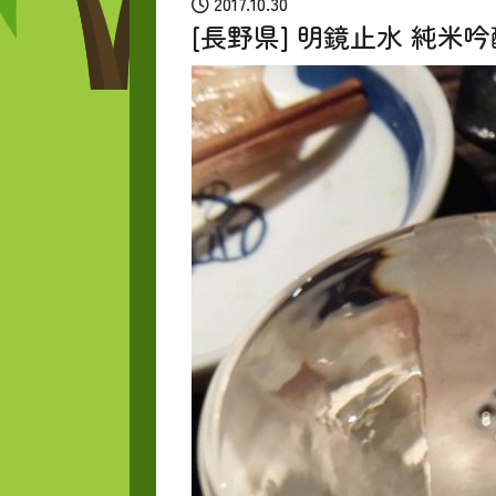
2017.10.30
[長野県] 明鏡止水 純米