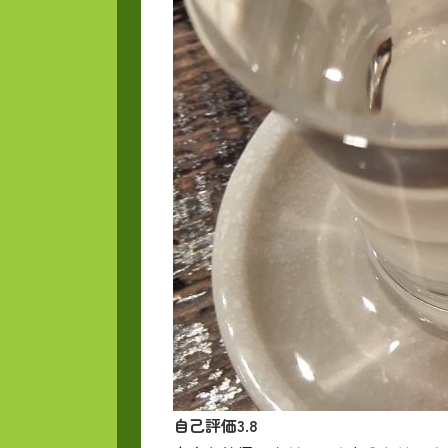
自己評価3.8