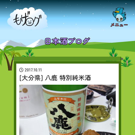
2017.10.11
[大分県] 八鹿 特別純米酒